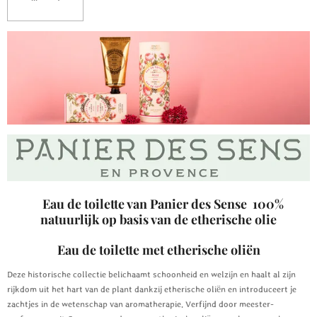
Eau de toilette van Panier des Sense 100%
natuurlijk op basis van de etherische olie
Eau de toilette met etherische oliën
Deze historische collectie belichaamt schoonheid en welzijn en haalt al zijn
rijkdom uit het hart van de plant dankzij etherische oliën en introduceert je
zachtjes in de wetenschap van aromatherapie. Verfijnd door meester-