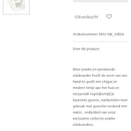
Uitverkocht
Artikelnummer:
SKU: OB_51824
Over dit product
Deze unieke en opvallende
oliebrander heeft de vorm van een
hand en geeft een chique en
modern tintje aan het huis en
verspreidt tegelijkertijd je
favoriete geuren. Aanbevolen voor
gebruik met geurolie verdund met
water. onderdeel van onze
exclusieve collectie unieke
oliebranders.